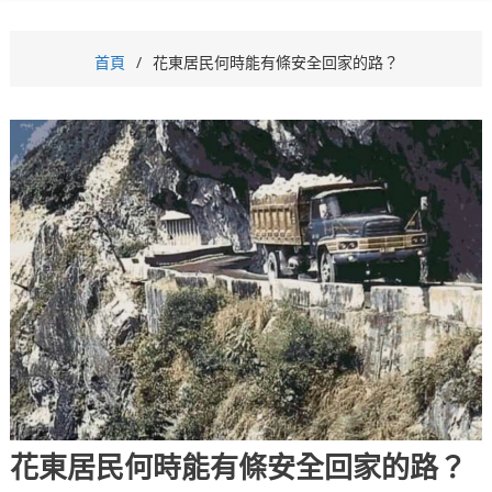
首頁
花東居民何時能有條安全回家的路？
花東居民何時能有條安全回家的路？