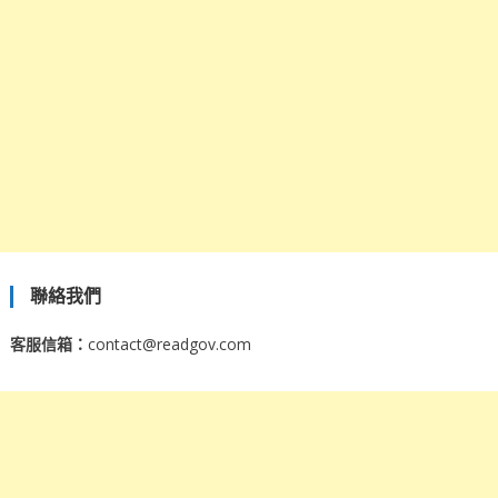
聯絡我們
客服信箱：
contact@readgov.com