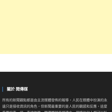
關於 閱傳媒
所有的新聞觀點都是由主流媒體發佈的報導，人民在媒體中扮演的永
遠只是接收資訊的角色，但新聞最重要的是人民的觀感和反應，這麼