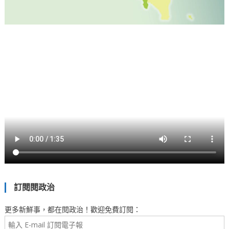
訂閱閱政治
更多新鮮事，都在閱政治！歡迎免費訂閱：