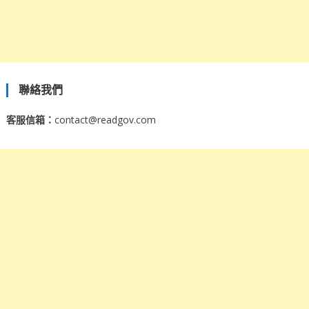
聯絡我們
客服信箱：
contact@readgov.com