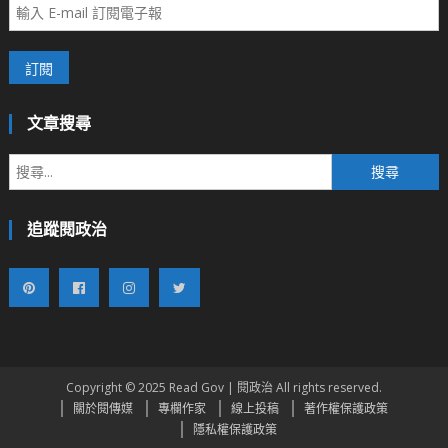
文章搜尋
搜
尋
關
追蹤閱政治
鍵
字:
Copyright © 2025 Read Gov | 閱政治 All rights reserved.
關於閱傳媒
專欄作家
線上投稿
著作權保護政策
隱私權保護政策