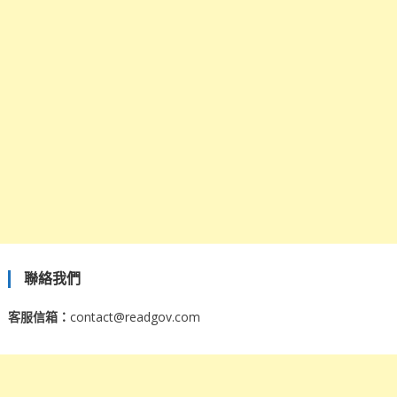
聯絡我們
客服信箱：
contact@readgov.com