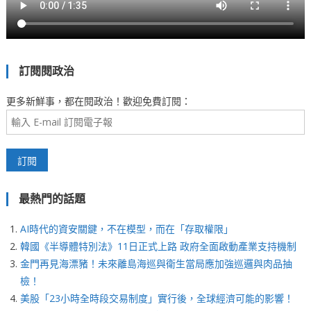
訂閱閱政治
更多新鮮事，都在閱政治！歡迎免費訂閱：
最熱門的話題
AI時代的資安關鍵，不在模型，而在「存取權限」
韓國《半導體特別法》11日正式上路 政府全面啟動產業支持機制
金門再見海漂豬！未來離島海巡與衛生當局應加強巡邏與肉品抽
檢！
美股「23小時全時段交易制度」實行後，全球經濟可能的影響！