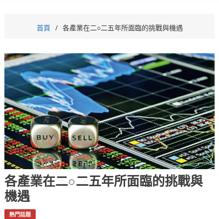
首頁
各產業在二○二五年所面臨的挑戰與機遇
各產業在二○二五年所面臨的挑戰與
機遇
熱門話題