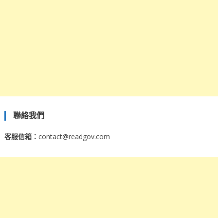
聯絡我們
客服信箱：
contact@readgov.com