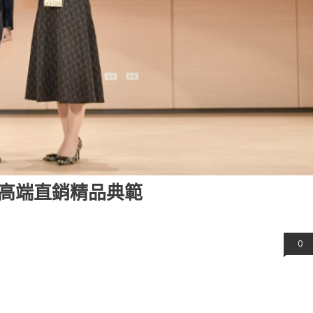
高端直銷精品典範
0