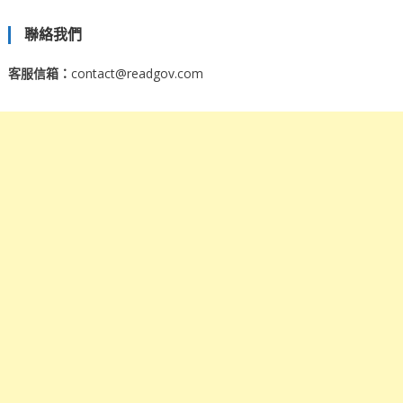
聯絡我們
客服信箱：
contact@readgov.com