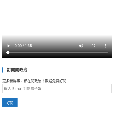
訂閱閱政治
更多新鮮事，都在閱政治！歡迎免費訂閱：