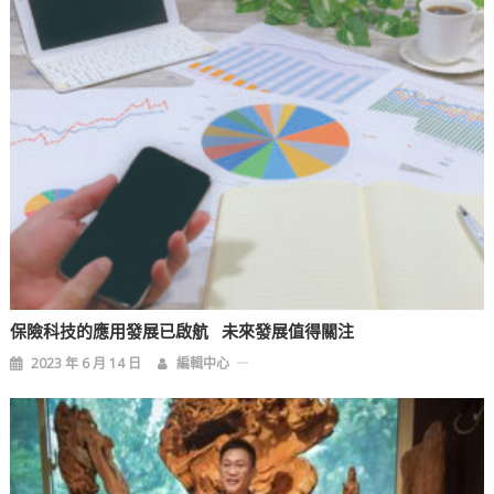
保險科技的應用發展已啟航 未來發展值得關注
2023 年 6 月 14 日
編輯中心