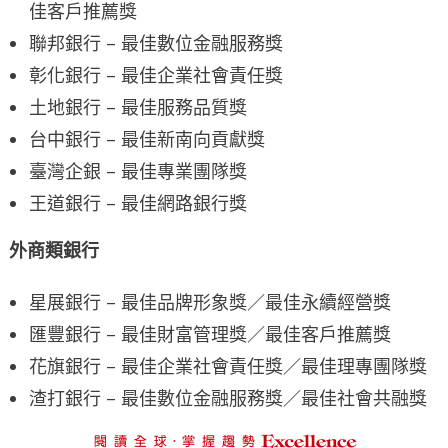
佳客戶推薦獎
聯邦銀行 – 最佳數位金融服務獎
彰化銀行 – 最佳企業社會責任獎
土地銀行 – 最佳服務品質獎
台中銀行 – 最佳新南向貢獻獎
臺灣企銀 – 最佳專業團隊獎
王道銀行 – 最佳網路銀行獎
外商類銀行
星展銀行 – 最佳品牌形象獎／最佳永續經營獎
匯豐銀行 – 最佳財富管理獎／最佳客戶推薦獎
花旗銀行 – 最佳企業社會責任獎／最佳理專團隊獎
渣打銀行 – 最佳數位金融服務獎／最佳社會共融獎