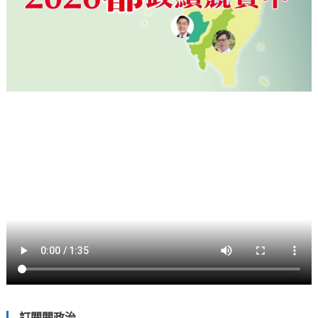
訂閱閱政治