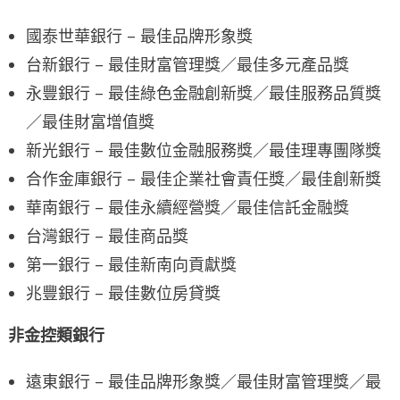
國泰世華銀行 – 最佳品牌形象獎
台新銀行 – 最佳財富管理獎／最佳多元產品獎
永豐銀行 – 最佳綠色金融創新獎／最佳服務品質獎
／最佳財富增值獎
新光銀行 – 最佳數位金融服務獎／最佳理專團隊獎
合作金庫銀行 – 最佳企業社會責任獎／最佳創新獎
華南銀行 – 最佳永續經營獎／最佳信託金融獎
台灣銀行 – 最佳商品獎
第一銀行 – 最佳新南向貢獻獎
兆豐銀行 – 最佳數位房貸獎
非金控類銀行
遠東銀行 – 最佳品牌形象獎／最佳財富管理獎／最