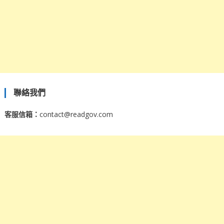
聯絡我們
客服信箱：
contact@readgov.com