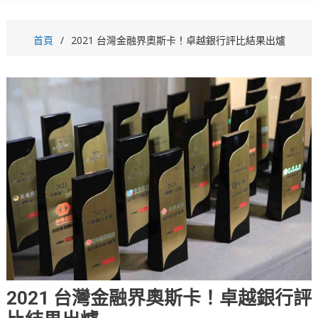
首頁
2021 台灣金融界奧斯卡！卓越銀行評比結果出爐
2021 台灣金融界奧斯卡！卓越銀行評