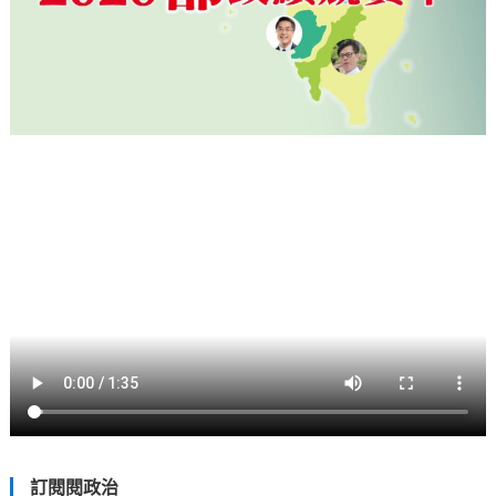
訂閱閱政治