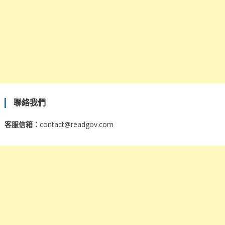
聯絡我們
客服信箱：
contact@readgov.com