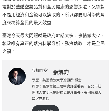
電對於整體空氣品質和全民健康的影響深遠，又絕對
不是用經濟和金錢可以換取的，所以都要用科學的角
度來精算全民的最大效益。
臺灣今天最大問題就是政府幹話太多，事情做太少，
執政唯有真正的落實科學分析，務實執政，才是全民
之福。
專欄作家
張凱鈞
學歷：英國倫敦大學資訊所 博士
經歷：民眾黨第二屆中央評議委員、台北市社
團法人文明人權服務協會理事長、美國協和大
學客座教授