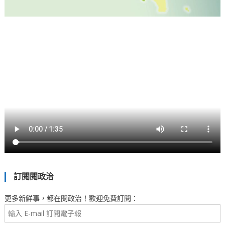
訂閱閱政治
更多新鮮事，都在閱政治！歡迎免費訂閱：