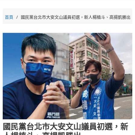
首頁
國民黨台北市大安文山議員初選，新人楊植斗、高揚凱勝出
國民黨台北市大安文山議員初選，新