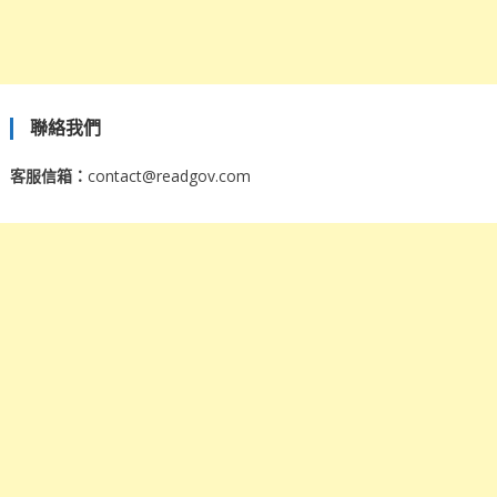
聯絡我們
客服信箱：
contact@readgov.com