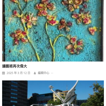
讓藝術再次偉大
2025 年 3 月 12 日
編輯中心