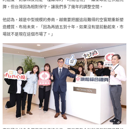
牌，但台灣因為相對保守，讓我們多了幾年的調整空間。
他認為，越是中型規模的券商，越需要把握這段難得的空窗期重新塑
造體質、布局未來，「因為再過五到十年，如果沒有提前動起來，市
場就不是現在這個市場了。」