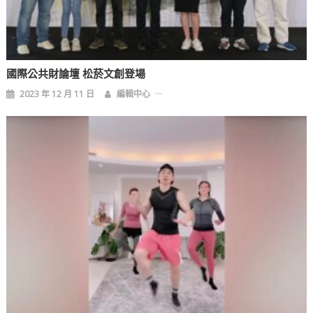
國際公共財論壇 松菸文創登場
2023 年 12 月 11 日
編輯中心