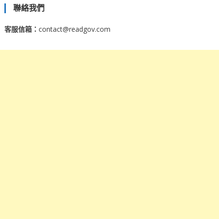
聯絡我們
客服信箱：
contact@readgov.com