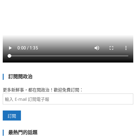
訂閱閱政治
更多新鮮事，都在閱政治！歡迎免費訂閱：
最熱門的話題