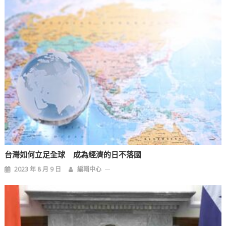
台灣如何立足全球 成為經濟的日不落國
2023 年 8 月 9 日
編輯中心