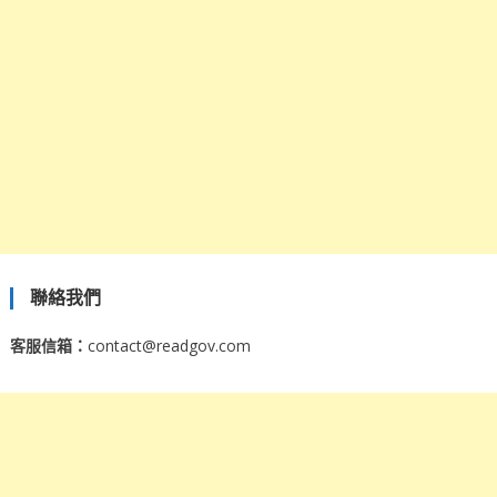
聯絡我們
客服信箱：
contact@readgov.com