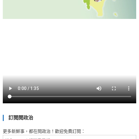
訂閱閱政治
更多新鮮事，都在閱政治！歡迎免費訂閱：