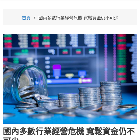
首頁
國內多數行業經營危機 寬鬆資金仍不可少
國內多數行業經營危機 寬鬆資金仍不