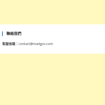
聯絡我們
客服信箱：
contact@readgov.com