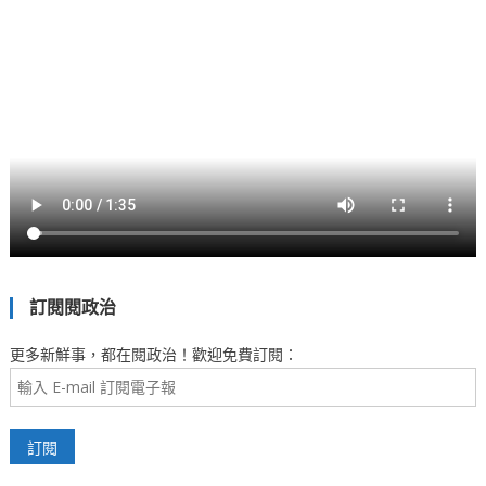
訂閱閱政治
更多新鮮事，都在閱政治！歡迎免費訂閱：