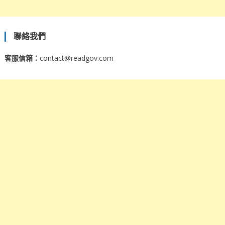
聯絡我們
客服信箱：
contact@readgov.com